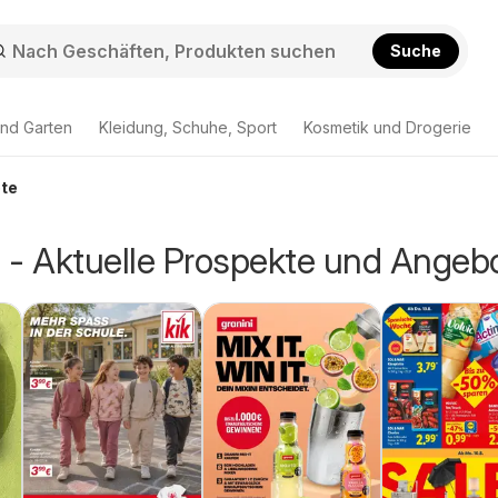
Suche
nd Garten
Kleidung, Schuhe, Sport
Kosmetik und Drogerie
ote
 - Aktuelle Prospekte und Angeb