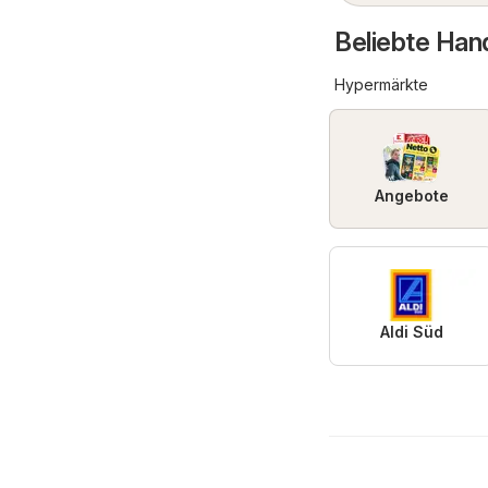
Beliebte Han
Hypermärkte
Angebote
Aldi Süd