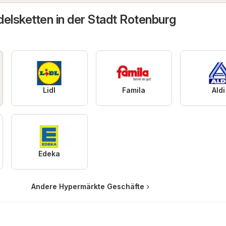
delsketten in der Stadt Rotenburg
Lidl
Famila
Aldi
Edeka
Andere Hypermärkte Geschäfte