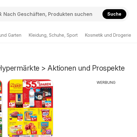
Suche
und Garten
Kleidung, Schuhe, Sport
Kosmetik und Drogerie
Hypermärkte > Aktionen und Prospekte
WERBUNG