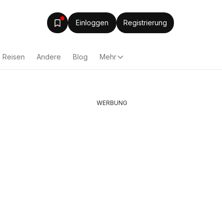
Einloggen
Registrierung
Reisen
Andere
Blog
Mehr
WERBUNG