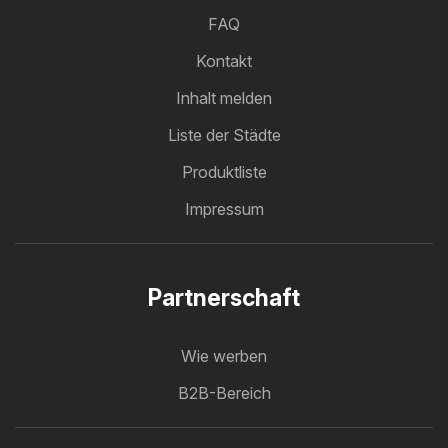
FAQ
Kontakt
Inhalt melden
Liste der Städte
Produktliste
Impressum
Partnerschaft
Wie werben
B2B-Bereich