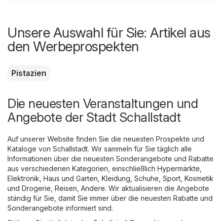
Unsere Auswahl für Sie: Artikel aus
den Werbeprospekten
Pistazien
Die neuesten Veranstaltungen und
Angebote der Stadt Schallstadt
Auf unserer Website finden Sie die neuesten Prospekte und
Kataloge von Schallstadt. Wir sammeln für Sie täglich alle
Informationen über die neuesten Sonderangebote und Rabatte
aus verschiedenen Kategorien, einschließlich
Hypermärkte
,
Elektronik
,
Haus und Garten
,
Kleidung, Schuhe, Sport
,
Kosmetik
und Drogerie
,
Reisen
,
Andere
. Wir aktualisieren die Angebote
ständig für Sie, damit Sie immer über die neuesten Rabatte und
Sonderangebote informiert sind.