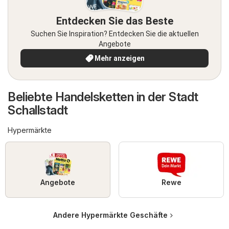
Entdecken Sie das Beste
Suchen Sie Inspiration? Entdecken Sie die aktuellen
Angebote
Mehr anzeigen
Beliebte Handelsketten in der Stadt
Schallstadt
Hypermärkte
Angebote
Rewe
Andere Hypermärkte Geschäfte