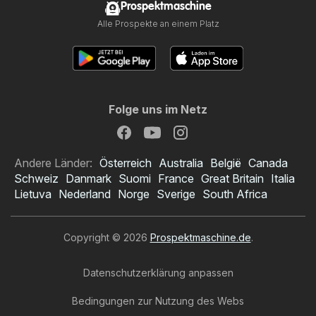
Prospektmaschine
Alle Prospekte an einem Platz
Folge uns im Netz
Andere Länder:
Österreich
Australia
België
Canada
Schweiz
Danmark
Suomi
France
Great Britain
Italia
Lietuva
Nederland
Norge
Sverige
South Africa
Copyright © 2026
Prospektmaschine.de
.
Datenschutzerklärung anpassen
Bedingungen zur Nutzung des Webs