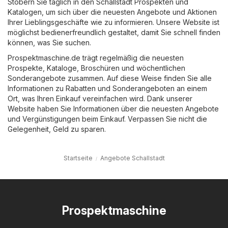
Stöbern Sie täglich in den Schallstadt Prospekten und
Katalogen, um sich über die neuesten Angebote und Aktionen
Ihrer Lieblingsgeschäfte wie zu informieren. Unsere Website ist
möglichst bedienerfreundlich gestaltet, damit Sie schnell finden
können, was Sie suchen.
Prospektmaschine.de trägt regelmäßig die neuesten
Prospekte, Kataloge, Broschüren und wöchentlichen
Sonderangebote zusammen. Auf diese Weise finden Sie alle
Informationen zu Rabatten und Sonderangeboten an einem
Ort, was Ihren Einkauf vereinfachen wird. Dank unserer
Website haben Sie Informationen über die neuesten Angebote
und Vergünstigungen beim Einkauf. Verpassen Sie nicht die
Gelegenheit, Geld zu sparen.
Startseite
Angebote Schallstadt
Prospektmaschine