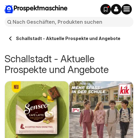
Prospektmaschine
Schallstadt - Aktuelle Prospekte und Angebote
Schallstadt - Aktuelle
Prospekte und Angebote