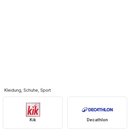
Kleidung, Schuhe, Sport
Kik
Decathlon