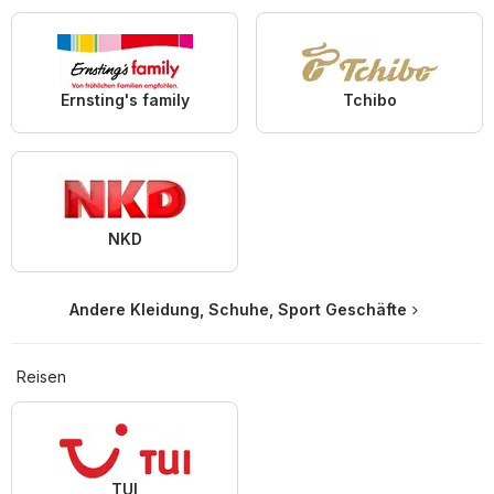
Ernsting's family
Tchibo
NKD
Andere Kleidung, Schuhe, Sport Geschäfte
Reisen
TUI