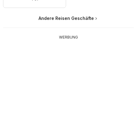
Andere Reisen Geschäfte
WERBUNG