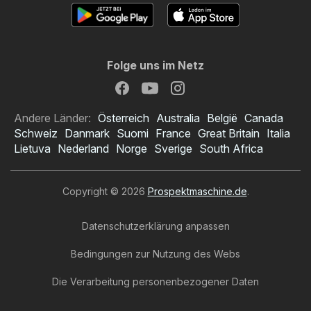
Folge uns im Netz
Andere Länder:
Österreich
Australia
België
Canada
Schweiz
Danmark
Suomi
France
Great Britain
Italia
Lietuva
Nederland
Norge
Sverige
South Africa
Copyright © 2026
Prospektmaschine.de
.
Datenschutzerklärung anpassen
Bedingungen zur Nutzung des Webs
Die Verarbeitung personenbezogener Daten