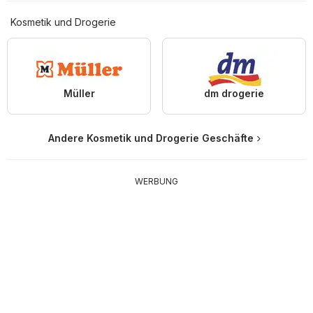
Kosmetik und Drogerie
Müller
dm drogerie
Andere Kosmetik und Drogerie Geschäfte
WERBUNG