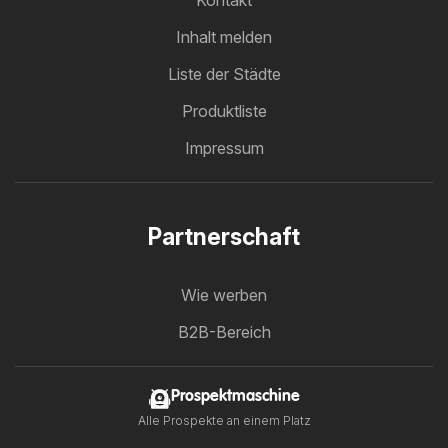
Inhalt melden
Liste der Städte
Produktliste
Impressum
Partnerschaft
Wie werben
B2B-Bereich
Prospektmaschine
Alle Prospekte an einem Platz