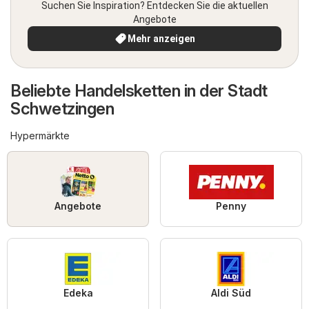
Suchen Sie Inspiration? Entdecken Sie die aktuellen
Angebote
Mehr anzeigen
Beliebte Handelsketten in der Stadt
Schwetzingen
Hypermärkte
Angebote
Penny
Edeka
Aldi Süd