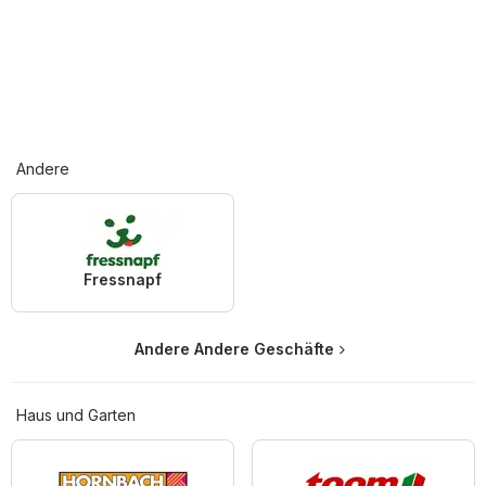
Andere
Fressnapf
Andere Andere Geschäfte
Haus und Garten