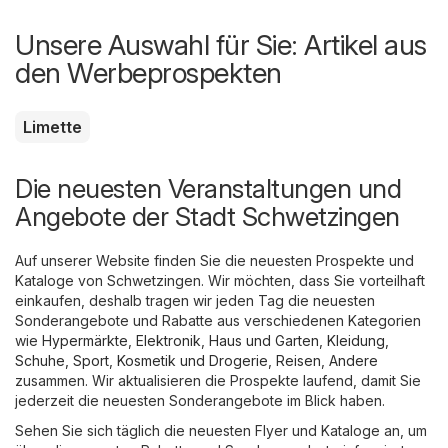
Unsere Auswahl für Sie: Artikel aus
den Werbeprospekten
Limette
Die neuesten Veranstaltungen und
Angebote der Stadt Schwetzingen
Auf unserer Website finden Sie die neuesten Prospekte und
Kataloge von Schwetzingen. Wir möchten, dass Sie vorteilhaft
einkaufen, deshalb tragen wir jeden Tag die neuesten
Sonderangebote und Rabatte aus verschiedenen Kategorien
wie
Hypermärkte
,
Elektronik
,
Haus und Garten
,
Kleidung,
Schuhe, Sport
,
Kosmetik und Drogerie
,
Reisen
,
Andere
zusammen. Wir aktualisieren die Prospekte laufend, damit Sie
jederzeit die neuesten Sonderangebote im Blick haben.
Sehen Sie sich täglich die neuesten Flyer und Kataloge an, um