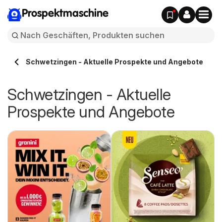
Prospektmaschine
Schwetzingen - Aktuelle Prospekte und Angebote
Schwetzingen - Aktuelle
Prospekte und Angebote