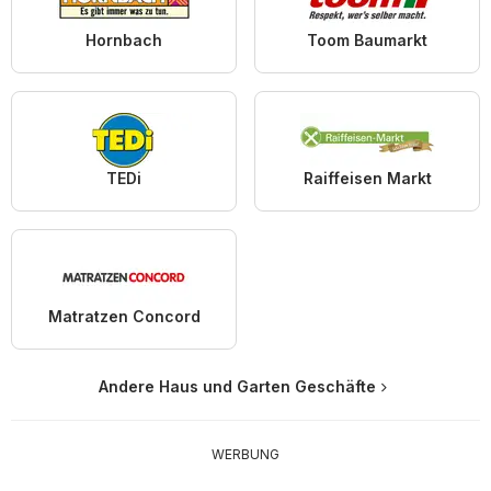
Hornbach
Toom Baumarkt
TEDi
Raiffeisen Markt
Matratzen Concord
Andere Haus und Garten Geschäfte
WERBUNG