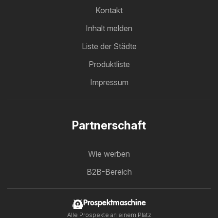
Kontakt
Inhalt melden
Liste der Städte
Produktliste
Impressum
Partnerschaft
Wie werben
B2B-Bereich
Prospektmaschine
Alle Prospekte an einem Platz