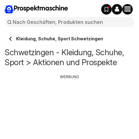
Prospektmaschine
Kleidung, Schuhe, Sport Schwetzingen
Schwetzingen - Kleidung, Schuhe,
Sport > Aktionen und Prospekte
WERBUNG