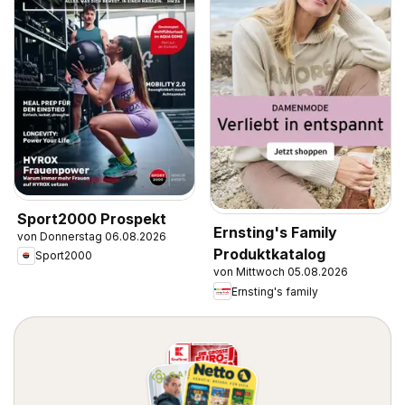
Sport2000 Prospekt
Ernsting's Family
von Donnerstag 06.08.2026
Produktkatalog
Sport2000
von Mittwoch 05.08.2026
Ernsting's family