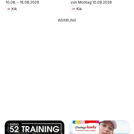
10.08. - 16.08.2026
von Montag 10.08.2026
Kik
Kik
WERBUNG