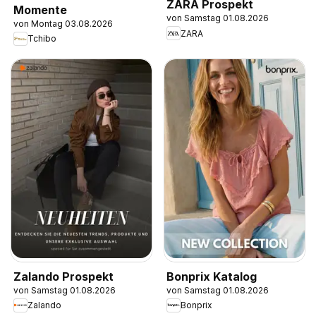
ZARA Prospekt
Momente
von Samstag 01.08.2026
von Montag 03.08.2026
ZARA
Tchibo
Zalando Prospekt
Bonprix Katalog
von Samstag 01.08.2026
von Samstag 01.08.2026
Zalando
Bonprix