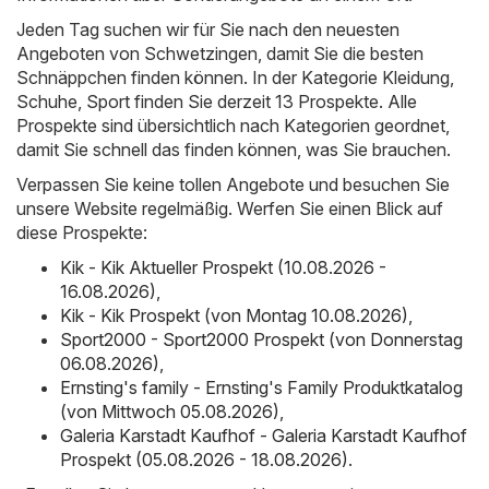
Jeden Tag suchen wir für Sie nach den neuesten
Angeboten von Schwetzingen, damit Sie die besten
Schnäppchen finden können. In der Kategorie Kleidung,
Schuhe, Sport finden Sie derzeit 13 Prospekte. Alle
Prospekte sind übersichtlich nach Kategorien geordnet,
damit Sie schnell das finden können, was Sie brauchen.
Verpassen Sie keine tollen Angebote und besuchen Sie
unsere Website regelmäßig. Werfen Sie einen Blick auf
diese Prospekte:
Kik - Kik Aktueller Prospekt (10.08.2026 -
16.08.2026)
,
Kik - Kik Prospekt (von Montag 10.08.2026)
,
Sport2000 - Sport2000 Prospekt (von Donnerstag
06.08.2026)
,
Ernsting's family - Ernsting's Family Produktkatalog
(von Mittwoch 05.08.2026)
,
Galeria Karstadt Kaufhof - Galeria Karstadt Kaufhof
Prospekt (05.08.2026 - 18.08.2026)
.