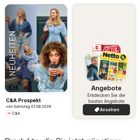
Angebote
Entdecken Sie die
C&A Prospekt
besten Angebote
von Samstag 01.08.2026
Ansehen
C&A