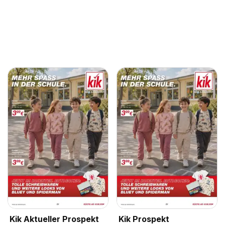
Kik Aktueller Prospekt
Kik Prospekt