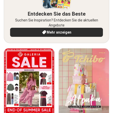
Entdecken Sie das Beste
Suchen Sie Inspiration? Entdecken Sie die aktuellen
Angebote
Mehr anzeigen