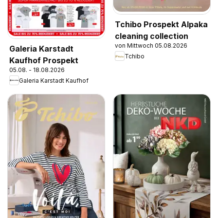
Tchibo Prospekt Alpaka
cleaning collection
von Mittwoch 05.08.2026
Galeria Karstadt
Tchibo
Kaufhof Prospekt
05.08. - 18.08.2026
Galeria Karstadt Kaufhof