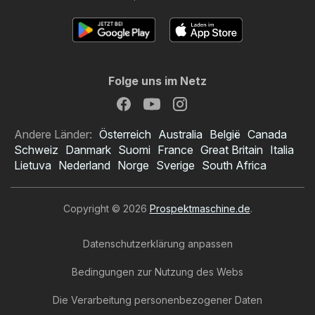
Folge uns im Netz
Andere Länder:
Österreich
Australia
België
Canada
Schweiz
Danmark
Suomi
France
Great Britain
Italia
Lietuva
Nederland
Norge
Sverige
South Africa
Copyright © 2026
Prospektmaschine.de
.
Datenschutzerklärung anpassen
Bedingungen zur Nutzung des Webs
Die Verarbeitung personenbezogener Daten