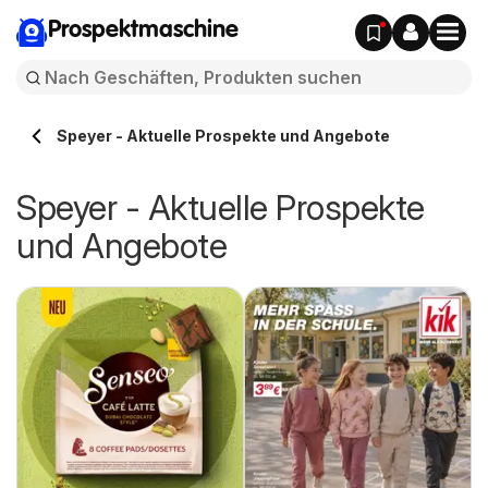
Prospektmaschine
Speyer - Aktuelle Prospekte und Angebote
Speyer - Aktuelle Prospekte
und Angebote