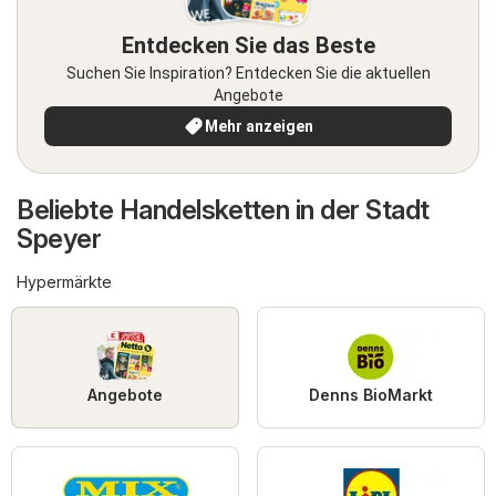
Entdecken Sie das Beste
Suchen Sie Inspiration? Entdecken Sie die aktuellen
Angebote
Mehr anzeigen
Beliebte Handelsketten in der Stadt
Speyer
Hypermärkte
Angebote
Denns BioMarkt