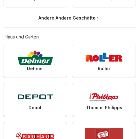
Andere Andere Geschäfte
Haus und Garten
Dehner
Roller
Depot
Thomas Philipps