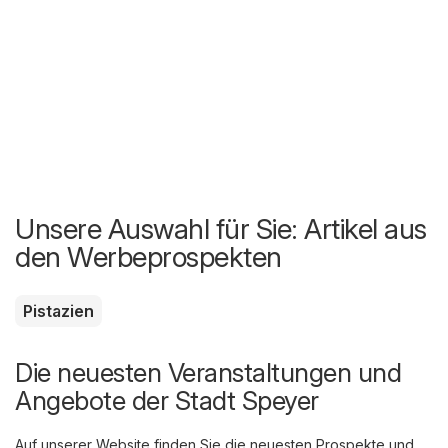
Unsere Auswahl für Sie: Artikel aus
den Werbeprospekten
Pistazien
Die neuesten Veranstaltungen und
Angebote der Stadt Speyer
Auf unserer Website finden Sie die neuesten Prospekte und