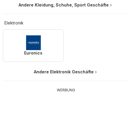
Andere Kleidung, Schuhe, Sport Geschäfte
Elektronik
Euronics
Andere Elektronik Geschäfte
WERBUNG