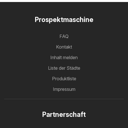
Prospektmaschine
FAQ
Kontakt
Inhalt melden
Liste der Städte
Produktliste
Impressum
Partnerschaft