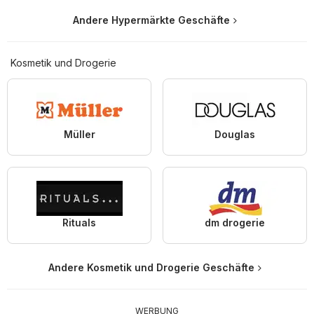
Andere Hypermärkte Geschäfte
Kosmetik und Drogerie
Müller
Douglas
Rituals
dm drogerie
Andere Kosmetik und Drogerie Geschäfte
WERBUNG