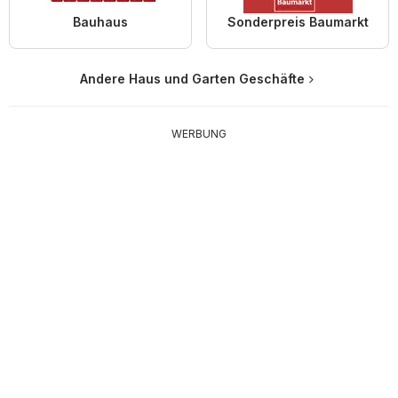
Bauhaus
Sonderpreis Baumarkt
Andere Haus und Garten Geschäfte
WERBUNG