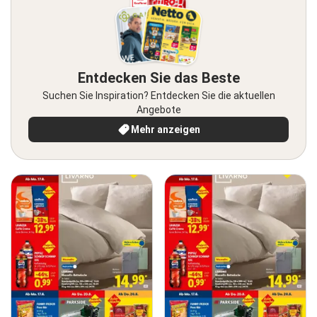
Entdecken Sie das Beste
Suchen Sie Inspiration? Entdecken Sie die aktuellen
Angebote
Mehr anzeigen