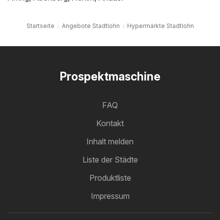
Startseite
Angebote Stadtlohn
Hypermärkte Stadtlohn
Prospektmaschine
FAQ
Kontakt
Inhalt melden
Liste der Städte
Produktliste
Impressum