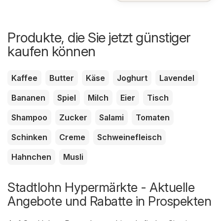
Produkte, die Sie jetzt günstiger
kaufen können
Kaffee
Butter
Käse
Joghurt
Lavendel
Bananen
Spiel
Milch
Eier
Tisch
Shampoo
Zucker
Salami
Tomaten
Schinken
Creme
Schweinefleisch
Hahnchen
Musli
Stadtlohn Hypermärkte - Aktuelle
Angebote und Rabatte in Prospekten