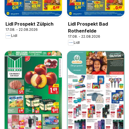
Lidl Prospekt Zülpich
Lidl Prospekt Bad
17.08. - 22.08.2026
Rothenfelde
Lidl
17.08. - 22.08.2026
Lidl