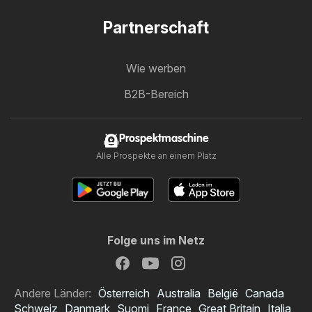
Partnerschaft
Wie werben
B2B-Bereich
Prospektmaschine
Alle Prospekte an einem Platz
Folge uns im Netz
Andere Länder:
Österreich
Australia
België
Canada
Schweiz
Danmark
Suomi
France
Great Britain
Italia