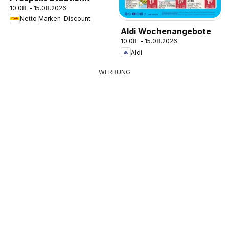
10.08. - 15.08.2026
Netto Marken-Discount
Aldi Wochenangebote
10.08. - 15.08.2026
Aldi
WERBUNG