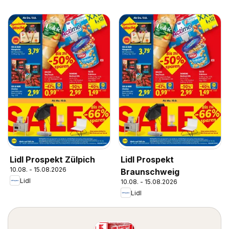
Lidl Prospekt Zülpich
Lidl Prospekt
10.08. - 15.08.2026
Braunschweig
Lidl
10.08. - 15.08.2026
Lidl