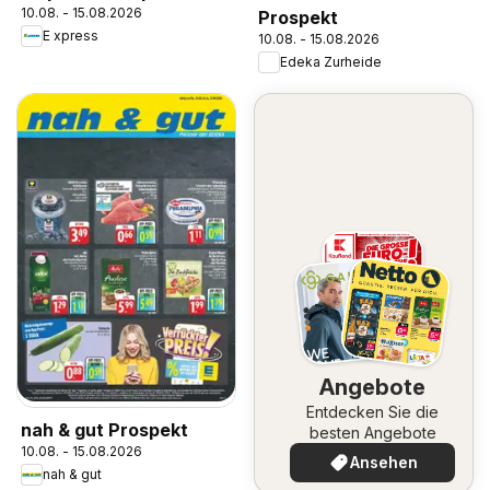
10.08. - 15.08.2026
Prospekt
E xpress
10.08. - 15.08.2026
Edeka Zurheide
Angebote
Entdecken Sie die
nah & gut Prospekt
besten Angebote
10.08. - 15.08.2026
Ansehen
nah & gut