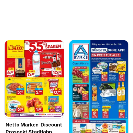
Netto Marken-Discount
Prospekt Stadtlohn