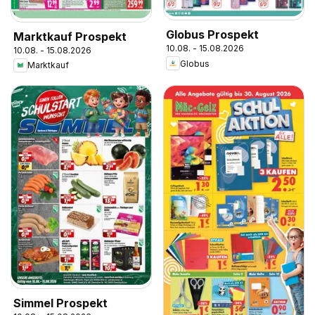
Globus Prospekt
Marktkauf Prospekt
10.08. - 15.08.2026
10.08. - 15.08.2026
Globus
Marktkauf
Simmel Prospekt