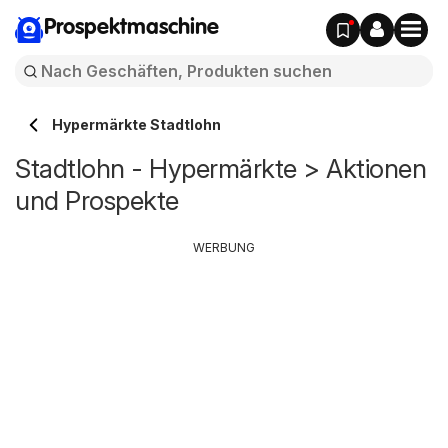
Prospektmaschine
Hypermärkte Stadtlohn
Stadtlohn - Hypermärkte > Aktionen
und Prospekte
WERBUNG