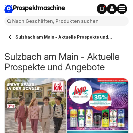
Prospektmaschine
Sulzbach am Main - Aktuelle Prospekte und
Angebote
Sulzbach am Main - Aktuelle
Prospekte und Angebote
u