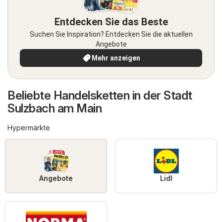
Entdecken Sie das Beste
Suchen Sie Inspiration? Entdecken Sie die aktuellen
Angebote
Mehr anzeigen
Beliebte Handelsketten in der Stadt
Sulzbach am Main
Hypermärkte
Angebote
Lidl