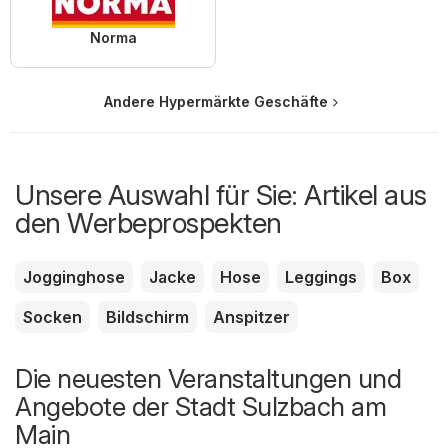
Norma
Andere Hypermärkte Geschäfte
Unsere Auswahl für Sie: Artikel aus
den Werbeprospekten
Jogginghose
Jacke
Hose
Leggings
Box
Socken
Bildschirm
Anspitzer
Die neuesten Veranstaltungen und
Angebote der Stadt Sulzbach am
Main