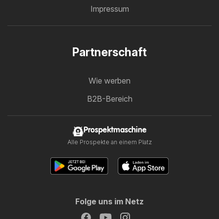
Impressum
Partnerschaft
Wie werben
B2B-Bereich
Prospektmaschine
Alle Prospekte an einem Platz
Folge uns im Netz