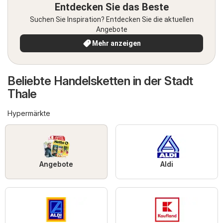
Entdecken Sie das Beste
Suchen Sie Inspiration? Entdecken Sie die aktuellen
Angebote
Mehr anzeigen
Beliebte Handelsketten in der Stadt
Thale
Hypermärkte
Angebote
Aldi