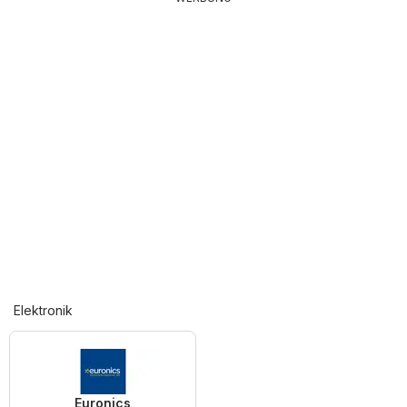
Elektronik
Euronics