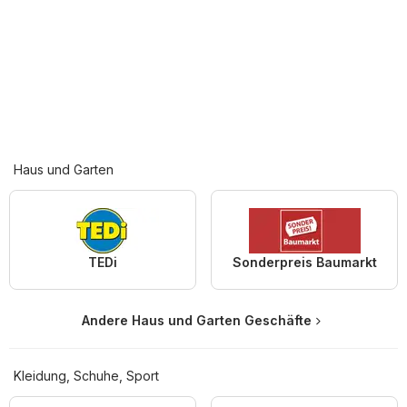
Haus und Garten
TEDi
Sonderpreis Baumarkt
Andere Haus und Garten Geschäfte
Kleidung, Schuhe, Sport