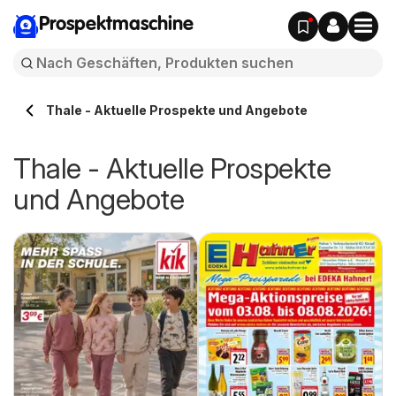
Prospektmaschine
Thale - Aktuelle Prospekte und Angebote
Thale - Aktuelle Prospekte
und Angebote