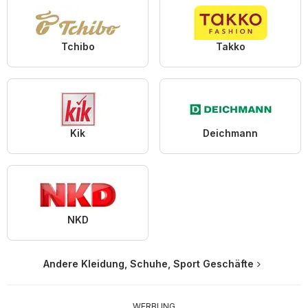
Tchibo
Takko
Kik
Deichmann
NKD
Andere Kleidung, Schuhe, Sport Geschäfte
WERBUNG