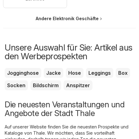
Andere Elektronik Geschäfte
Unsere Auswahl für Sie: Artikel aus
den Werbeprospekten
Jogginghose
Jacke
Hose
Leggings
Box
Socken
Bildschirm
Anspitzer
Die neuesten Veranstaltungen und
Angebote der Stadt Thale
Auf unserer Website finden Sie die neuesten Prospekte und
Kataloge von Thale. Wir möchten, dass Sie vorteilhaft