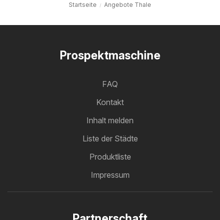
Startseite
Angebote Thale
Prospektmaschine
FAQ
Kontakt
Inhalt melden
Liste der Städte
Produktliste
Impressum
Partnerschaft