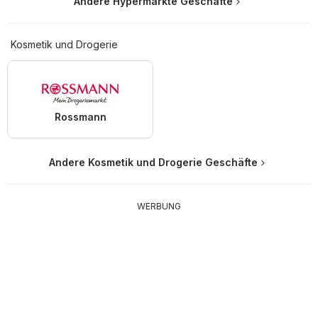
Andere Hypermärkte Geschäfte
Kosmetik und Drogerie
Rossmann
Andere Kosmetik und Drogerie Geschäfte
WERBUNG