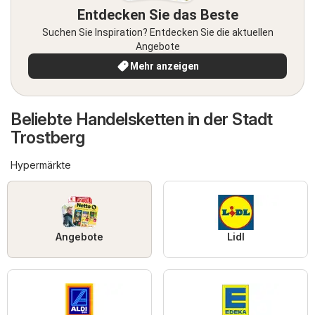
Entdecken Sie das Beste
Suchen Sie Inspiration? Entdecken Sie die aktuellen
Angebote
Mehr anzeigen
Beliebte Handelsketten in der Stadt
Trostberg
Hypermärkte
Angebote
Lidl