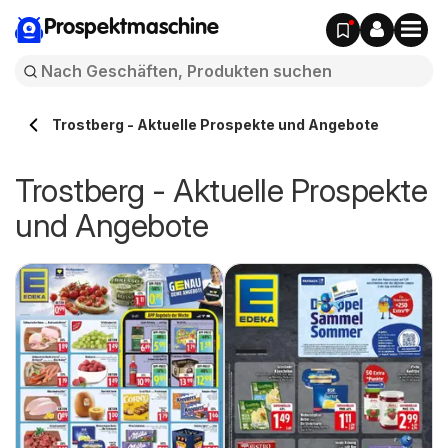
Prospektmaschine
Trostberg - Aktuelle Prospekte und Angebote
Trostberg - Aktuelle Prospekte
und Angebote