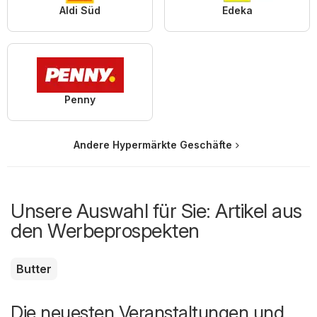
Aldi Süd
Edeka
Penny
Andere Hypermärkte Geschäfte
Unsere Auswahl für Sie: Artikel aus
den Werbeprospekten
Butter
Die neuesten Veranstaltungen und