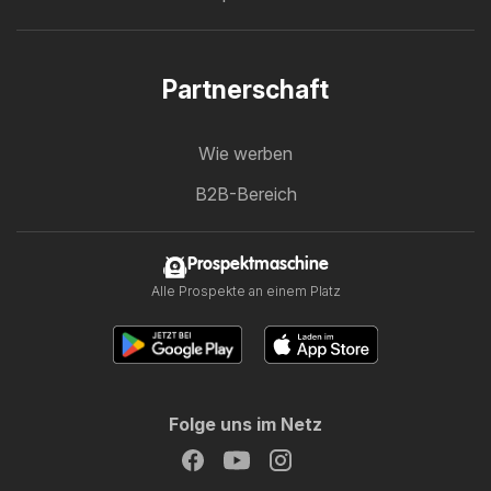
Partnerschaft
Wie werben
B2B-Bereich
Prospektmaschine
Alle Prospekte an einem Platz
Folge uns im Netz