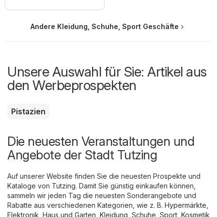
Andere Kleidung, Schuhe, Sport Geschäfte
Unsere Auswahl für Sie: Artikel aus
den Werbeprospekten
Pistazien
Die neuesten Veranstaltungen und
Angebote der Stadt Tutzing
Auf unserer Website finden Sie die neuesten Prospekte und
Kataloge von Tutzing. Damit Sie günstig einkaufen können,
sammeln wir jeden Tag die neuesten Sonderangebote und
Rabatte aus verschiedenen Kategorien, wie z. B.
Hypermärkte
,
Elektronik
,
Haus und Garten
,
Kleidung, Schuhe, Sport
,
Kosmetik