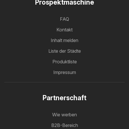
Prospektmaschine
FAQ
Kontakt
Inhalt melden
Liste der Städte
Produktliste
Impressum
Partnerschaft
Wie werben
B2B-Bereich