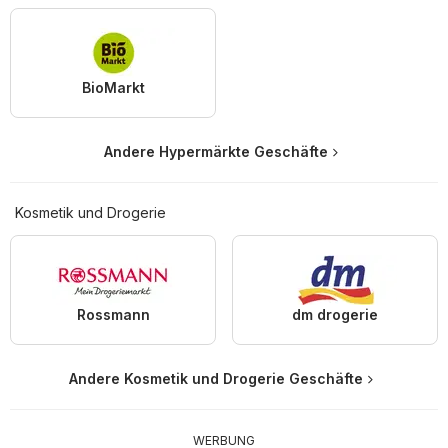
BioMarkt
Andere Hypermärkte Geschäfte
Kosmetik und Drogerie
Rossmann
dm drogerie
Andere Kosmetik und Drogerie Geschäfte
WERBUNG