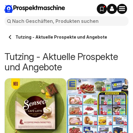
Prospektmaschine
Tutzing - Aktuelle Prospekte und Angebote
Tutzing - Aktuelle Prospekte
und Angebote