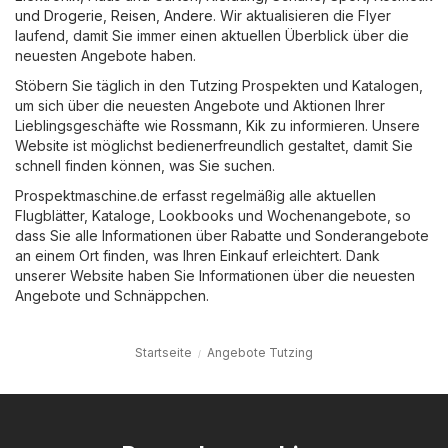
und Drogerie
,
Reisen
,
Andere
. Wir aktualisieren die Flyer
laufend, damit Sie immer einen aktuellen Überblick über die
neuesten Angebote haben.
Stöbern Sie täglich in den Tutzing Prospekten und Katalogen,
um sich über die neuesten Angebote und Aktionen Ihrer
Lieblingsgeschäfte wie
Rossmann
,
Kik
zu informieren. Unsere
Website ist möglichst bedienerfreundlich gestaltet, damit Sie
schnell finden können, was Sie suchen.
Prospektmaschine.de erfasst regelmäßig alle aktuellen
Flugblätter, Kataloge, Lookbooks und Wochenangebote, so
dass Sie alle Informationen über Rabatte und Sonderangebote
an einem Ort finden, was Ihren Einkauf erleichtert. Dank
unserer Website haben Sie Informationen über die neuesten
Angebote und Schnäppchen.
Startseite
Angebote Tutzing