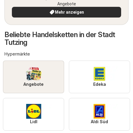
Angebote
Mehr anzeigen
Beliebte Handelsketten in der Stadt
Tutzing
Hypermärkte
Angebote
Edeka
Lidl
Aldi Süd