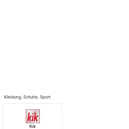
Kleidung, Schuhe, Sport
Kik