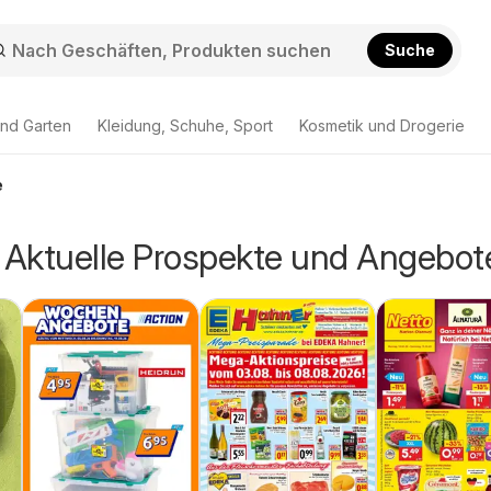
Suche
nd Garten
Kleidung, Schuhe, Sport
Kosmetik und Drogerie
e
- Aktuelle Prospekte und Angebot