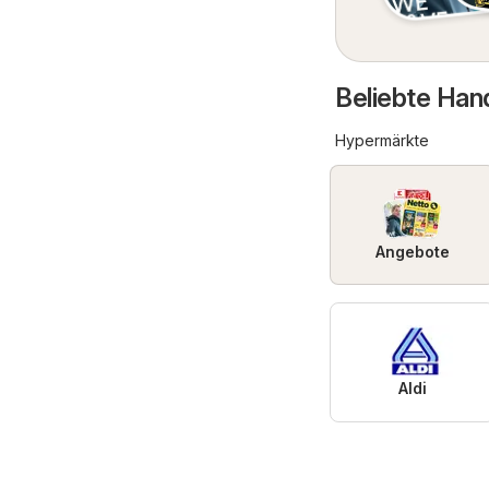
Beliebte Hand
Hypermärkte
Angebote
Aldi