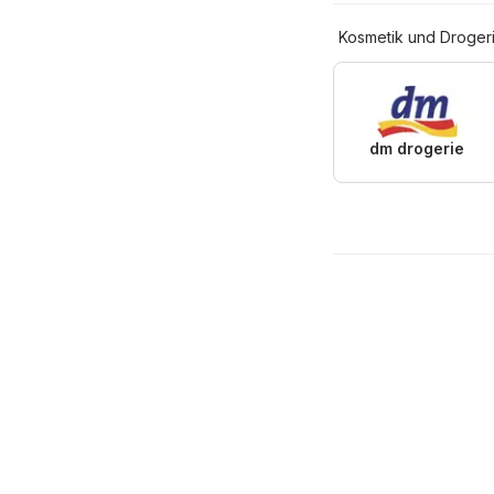
Kosmetik und Droger
dm drogerie