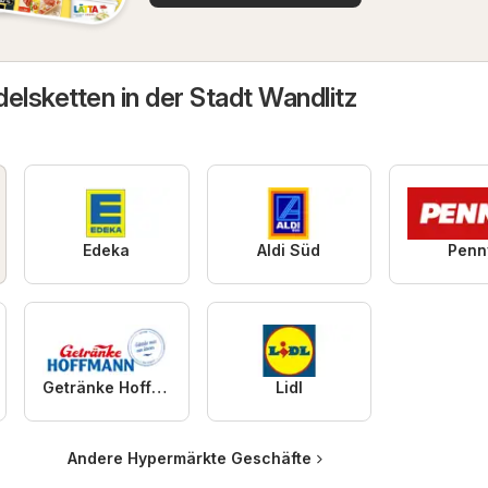
elsketten in der Stadt Wandlitz
Edeka
Aldi Süd
Penn
Getränke Hoffmann
Lidl
Andere Hypermärkte Geschäfte