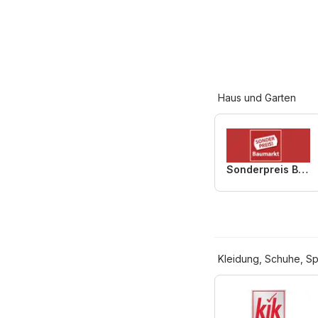
Haus und Garten
Sonderpreis Baumarkt
Kleidung, Schuhe, Sp