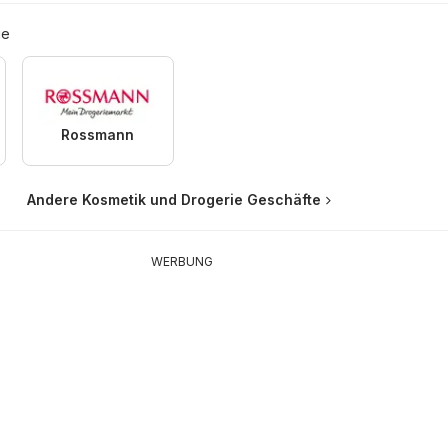
ie
Rossmann
Andere Kosmetik und Drogerie Geschäfte
WERBUNG