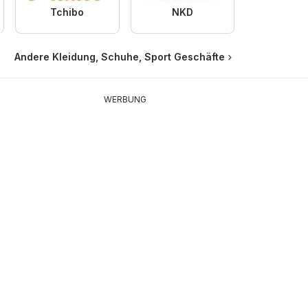
Tchibo
NKD
Andere Kleidung, Schuhe, Sport Geschäfte
WERBUNG