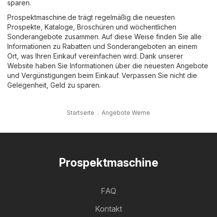
sparen.
Prospektmaschine.de trägt regelmäßig die neuesten
Prospekte, Kataloge, Broschüren und wöchentlichen
Sonderangebote zusammen. Auf diese Weise finden Sie alle
Informationen zu Rabatten und Sonderangeboten an einem
Ort, was Ihren Einkauf vereinfachen wird. Dank unserer
Website haben Sie Informationen über die neuesten Angebote
und Vergünstigungen beim Einkauf. Verpassen Sie nicht die
Gelegenheit, Geld zu sparen.
Startseite
Angebote Werne
Prospektmaschine
FAQ
Kontakt