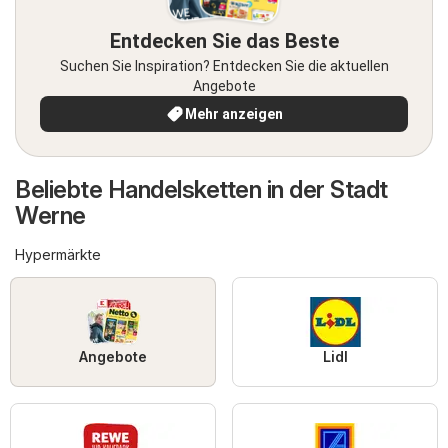
Entdecken Sie das Beste
Suchen Sie Inspiration? Entdecken Sie die aktuellen
Angebote
Mehr anzeigen
Beliebte Handelsketten in der Stadt
Werne
Hypermärkte
Angebote
Lidl