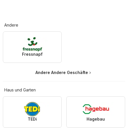
Andere
Fressnapf
Andere Andere Geschäfte
Haus und Garten
TEDi
Hagebau