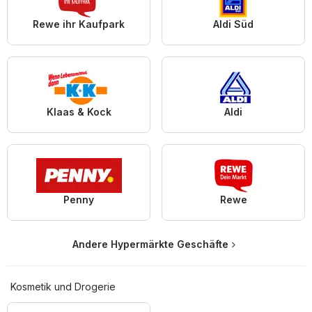
Rewe ihr Kaufpark
Aldi Süd
Klaas & Kock
Aldi
Penny
Rewe
Andere Hypermärkte Geschäfte
Kosmetik und Drogerie