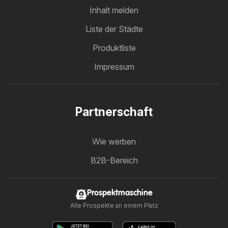
Inhalt melden
Liste der Städte
Produktliste
Impressum
Partnerschaft
Wie werben
B2B-Bereich
Prospektmaschine
Alle Prospekte an einem Platz