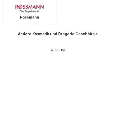
Rossmann
Andere Kosmetik und Drogerie Geschäfte
WERBUNG