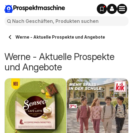
Prospektmaschine
Werne - Aktuelle Prospekte und Angebote
Werne - Aktuelle Prospekte
und Angebote