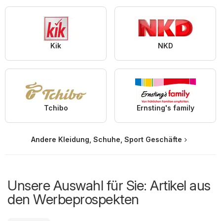
Kik
NKD
Tchibo
Ernsting's family
Andere Kleidung, Schuhe, Sport Geschäfte
Unsere Auswahl für Sie: Artikel aus
den Werbeprospekten