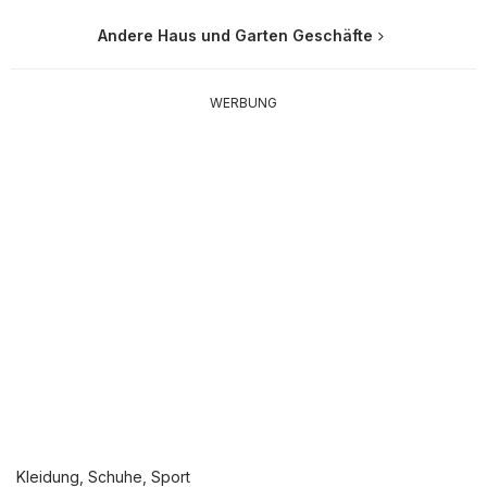
Andere Haus und Garten Geschäfte
WERBUNG
Kleidung, Schuhe, Sport