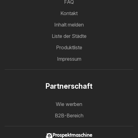
FAQ
Kontakt
Inhalt melden
Liste der Städte
Produktliste
Impressum
Partnerschaft
Wie werben
B2B-Bereich
Prospektmaschine