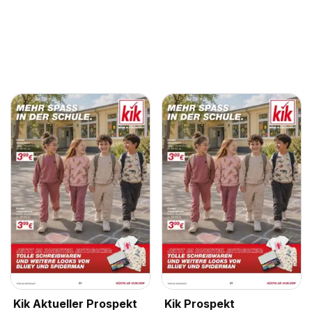
Kik Aktueller Prospekt
Kik Prospekt