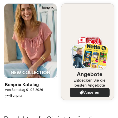
Angebote
Entdecken Sie die
Bonprix Katalog
besten Angebote
von Samstag 01.08.2026
Ansehen
Bonprix