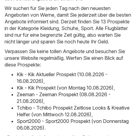
Wir suchen für Sie jeden Tag nach den neuesten
Angeboten von Werne, damit Sie jederzeit über die besten
Angebote informiert sind. Derzeit finden Sie 13 Prospekte
in der Kategorie Kleidung, Schuhe, Sport. Alle Flugblätter
sind nur für eine begrenzte Zeit gültig, also warten Sie
nicht länger und sparen Sie noch heute Ihr Geld.
Verpassen Sie keine tollen Angebote und besuchen Sie
unsere Website regelmäßig. Werfen Sie einen Blick auf
diese Prospekte:
Kik - Kik Aktueller Prospekt (10.08.2026 -
16.08.2026)
,
Kik - Kik Prospekt (von Montag 10.08.2026)
,
Zeeman - Zeeman Prospekt (08.08.2026 -
21.08.2026)
,
Tchibo - Tchibo Prospekt Zeitlose Looks & Kreative
Helfer (von Mittwoch 12.08.2026)
,
Sport2000 - Sport2000 Prospekt (von Donnerstag
06.08.2026)
.