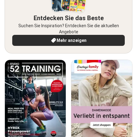
Entdecken Sie das Beste
Suchen Sie Inspiration? Entdecken Sie die aktuellen
Angebote
Mehr anzeigen