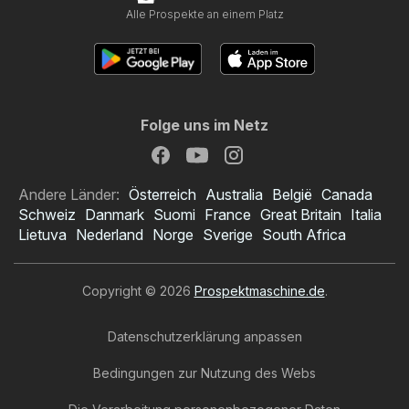
Alle Prospekte an einem Platz
Folge uns im Netz
Andere Länder:
Österreich
Australia
België
Canada
Schweiz
Danmark
Suomi
France
Great Britain
Italia
Lietuva
Nederland
Norge
Sverige
South Africa
Copyright © 2026
Prospektmaschine.de
.
Datenschutzerklärung anpassen
Bedingungen zur Nutzung des Webs