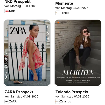
NKD Prospekt
Momente
von Montag 03.08.2026
von Montag 03.08.2026
NKD
Tchibo
ZARA Prospekt
Zalando Prospekt
von Samstag 01.08.2026
von Samstag 01.08.2026
ZARA
Zalando