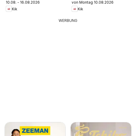
10.08. - 16.08.2026
von Montag 10.08.2026
Kik
Kik
WERBUNG