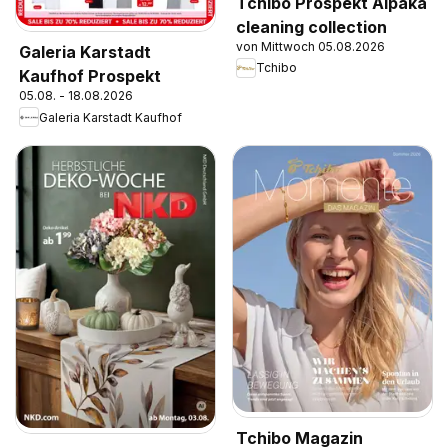
Tchibo Prospekt Alpaka
cleaning collection
von Mittwoch 05.08.2026
Galeria Karstadt
Tchibo
Kaufhof Prospekt
05.08. - 18.08.2026
Galeria Karstadt Kaufhof
Tchibo Magazin