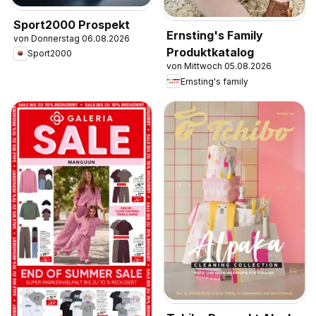
Sport2000 Prospekt
Ernsting's Family
von Donnerstag 06.08.2026
Produktkatalog
Sport2000
von Mittwoch 05.08.2026
Ernsting's family