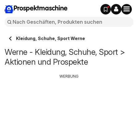
Prospektmaschine
Kleidung, Schuhe, Sport Werne
Werne - Kleidung, Schuhe, Sport >
Aktionen und Prospekte
WERBUNG