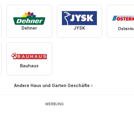
Dehner
JYSK
Osterm
Bauhaus
Andere Haus und Garten Geschäfte
WERBUNG