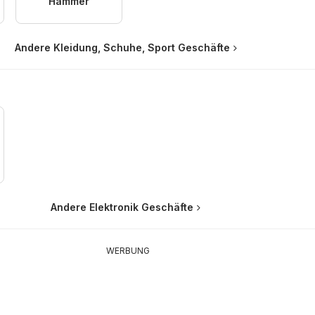
Hammer
Andere Kleidung, Schuhe, Sport Geschäfte
Andere Elektronik Geschäfte
WERBUNG