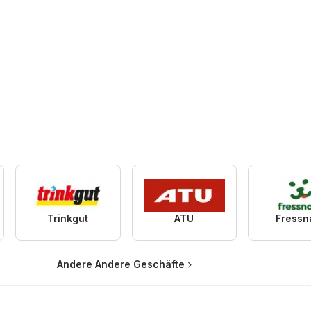
Trinkgut
ATU
Fressn
Andere Andere Geschäfte