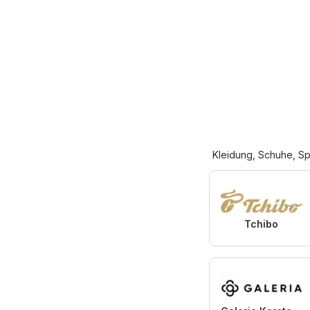
Kleidung, Schuhe, Sp
Tchibo