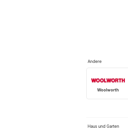
Andere
Woolworth
Haus und Garten