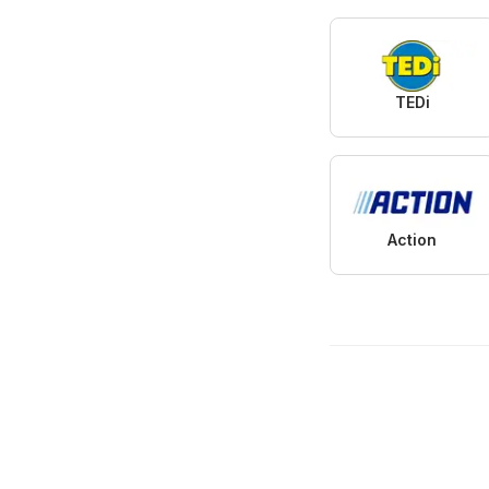
TEDi
Action