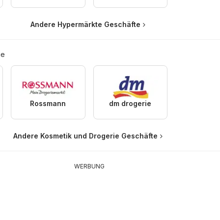
Andere Hypermärkte Geschäfte
ie
Rossmann
dm drogerie
Andere Kosmetik und Drogerie Geschäfte
WERBUNG