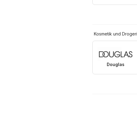
Kosmetik und Droger
Douglas