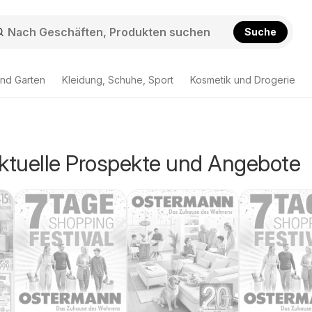
Suche
nd Garten
Kleidung, Schuhe, Sport
Kosmetik und Drogerie
Aktuelle Prospekte und Angebote