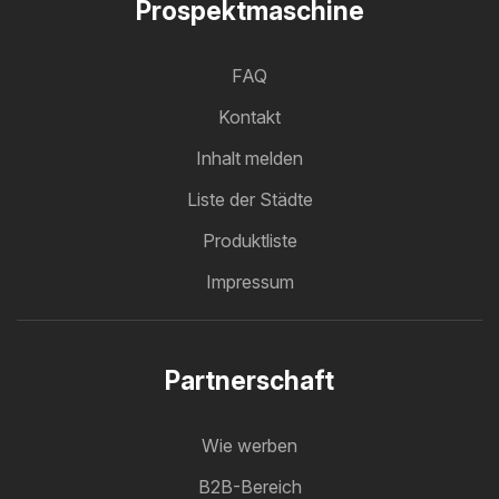
Prospektmaschine
FAQ
Kontakt
Inhalt melden
Liste der Städte
Produktliste
Impressum
Partnerschaft
Wie werben
B2B-Bereich