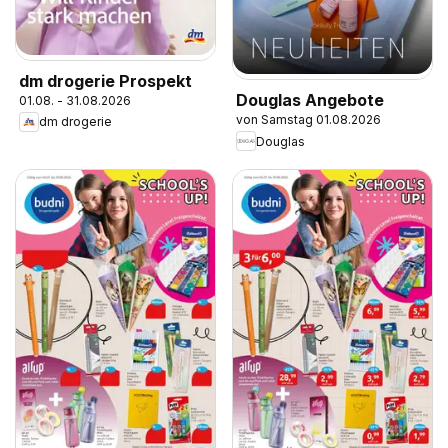
dm drogerie Prospekt
Douglas Angebote
01.08. - 31.08.2026
von Samstag 01.08.2026
dm drogerie
Douglas