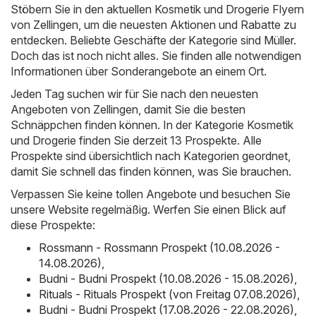
Stöbern Sie in den aktuellen Kosmetik und Drogerie Flyern
von Zellingen, um die neuesten Aktionen und Rabatte zu
entdecken. Beliebte Geschäfte der Kategorie sind
Müller
.
Doch das ist noch nicht alles. Sie finden alle notwendigen
Informationen über Sonderangebote an einem Ort.
Jeden Tag suchen wir für Sie nach den neuesten
Angeboten von Zellingen, damit Sie die besten
Schnäppchen finden können. In der Kategorie Kosmetik
und Drogerie finden Sie derzeit 13 Prospekte. Alle
Prospekte sind übersichtlich nach Kategorien geordnet,
damit Sie schnell das finden können, was Sie brauchen.
Verpassen Sie keine tollen Angebote und besuchen Sie
unsere Website regelmäßig. Werfen Sie einen Blick auf
diese Prospekte:
Rossmann - Rossmann Prospekt (10.08.2026 -
14.08.2026)
,
Budni - Budni Prospekt (10.08.2026 - 15.08.2026)
,
Rituals - Rituals Prospekt (von Freitag 07.08.2026)
,
Budni - Budni Prospekt (17.08.2026 - 22.08.2026)
,