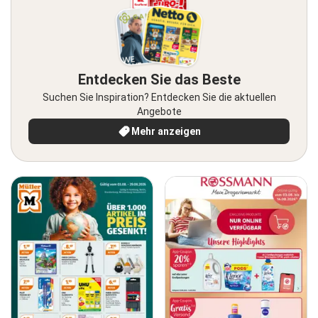
Entdecken Sie das Beste
Suchen Sie Inspiration? Entdecken Sie die aktuellen
Angebote
Mehr anzeigen