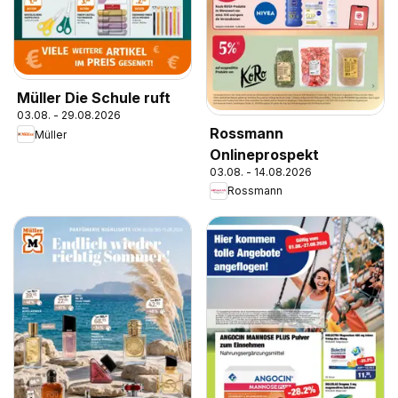
Müller Die Schule ruft
03.08. - 29.08.2026
Rossmann
Müller
Onlineprospekt
03.08. - 14.08.2026
Rossmann