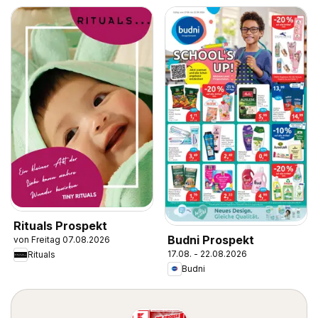
Rituals Prospekt
Budni Prospekt
von Freitag 07.08.2026
17.08. - 22.08.2026
Rituals
Budni