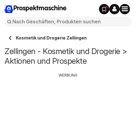
Prospektmaschine
Kosmetik und Drogerie Zellingen
Zellingen - Kosmetik und Drogerie >
Aktionen und Prospekte
WERBUNG