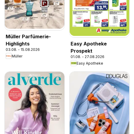
Müller Parfümerie-
Highlights
Easy Apotheke
03.08. - 15.08.2026
Prospekt
Müller
01.08. - 27.08.2026
Easy Apotheke