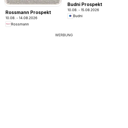
Budni Prospekt
10.08. - 15.08.2026
Rossmann Prospekt
Budni
10.08. - 14.08.2026
Rossmann
WERBUNG