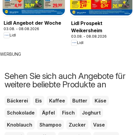
Lidl Angebot der Woche
Lidl Prospekt
03.08. - 08.08.2026
Weikersheim
Lidl
03.08. - 08.08.2026
Lidl
WERBUNG
Sehen Sie sich auch Angebote für
weitere beliebte Produkte an
Bäckerei
Eis
Kaffee
Butter
Käse
Schokolade
Äpfel
Fisch
Joghurt
Knoblauch
Shampoo
Zucker
Vase