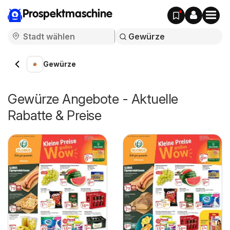
Prospektmaschine
Gewürze
Gewürze Angebote - Aktuelle
Rabatte & Preise