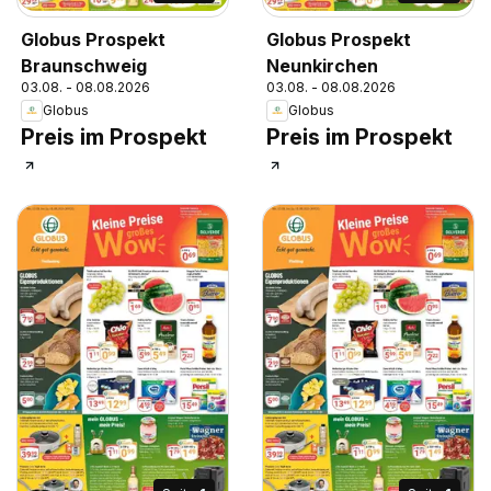
Globus Prospekt
Globus Prospekt
Braunschweig
Neunkirchen
03.08. - 08.08.2026
03.08. - 08.08.2026
Globus
Globus
Preis im Prospekt
Preis im Prospekt