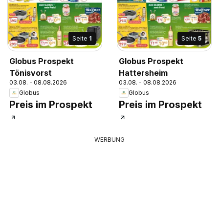
Seite
1
Seite
5
Globus Prospekt
Globus Prospekt
Tönisvorst
Hattersheim
03.08. - 08.08.2026
03.08. - 08.08.2026
Globus
Globus
Preis im Prospekt
Preis im Prospekt
WERBUNG