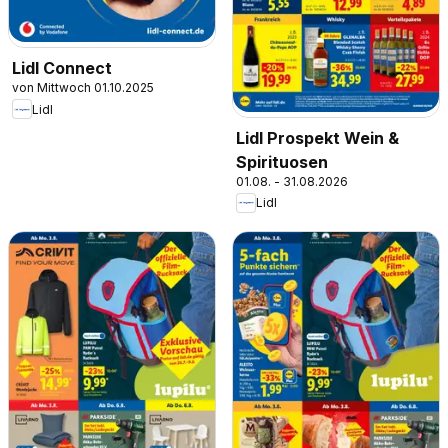
Lidl Connect
von Mittwoch 01.10.2025
Lidl
Lidl Prospekt Wein &
Spirituosen
01.08. - 31.08.2026
Lidl