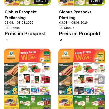
Seite
1
Seite
1
Globus Prospekt
Globus Prospekt
Freilassing
Plattling
03.08. - 08.08.2026
03.08. - 08.08.2026
Globus
Globus
Preis im Prospekt
Preis im Prospekt