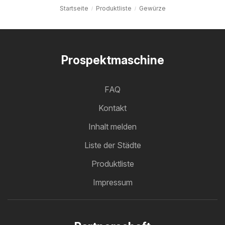
Startseite
Produktliste
Gewürze
Prospektmaschine
FAQ
Kontakt
Inhalt melden
Liste der Städte
Produktliste
Impressum