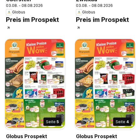
03.08. - 08.08.2026
03.08. - 08.08.2026
Globus
Globus
Preis im Prospekt
Preis im Prospekt
Seite
5
Seite
4
Globus Prospekt
Globus Prospekt