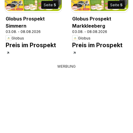
Seite
5
Seite
5
Globus Prospekt
Globus Prospekt
Simmern
Markkleeberg
03.08. - 08.08.2026
03.08. - 08.08.2026
Globus
Globus
Preis im Prospekt
Preis im Prospekt
WERBUNG