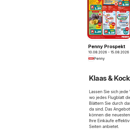
Penny Prospekt
10.08.2026 - 15.08.2026
Penny
Klaas & Kock
Lassen Sie sich jede
wo jedes Flugblatt d
Blättern Sie durch da
da sind. Das Angebot 
können die neuesten
Ihre Einkäufe effekti
Seiten anbietet.