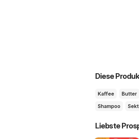
Diese Produk
Kaffee
Butter
Shampoo
Sekt
Liebste Pros