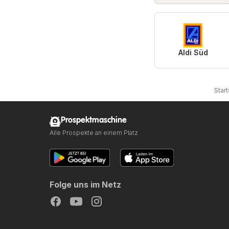
Aldi Süd
Start
Prospektmaschine
Alle Prospekte an einem Platz
Folge uns im Netz