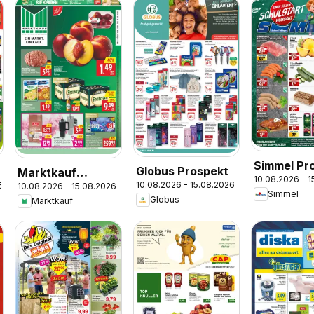
Simmel Pr
Globus Prospekt
Marktkauf
10.08.2026 - 
10.08.2026 - 15.08.2026
6
10.08.2026 - 15.08.2026
Prospekt
Simmel
Globus
Marktkauf