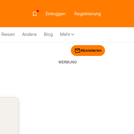
Einloggen
Registrierung
Reisen
Andere
Blog
Mehr
Abonnieren
WERBUNG